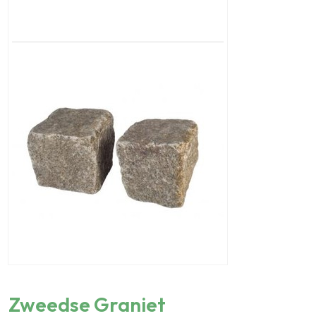
Zweedse Graniet