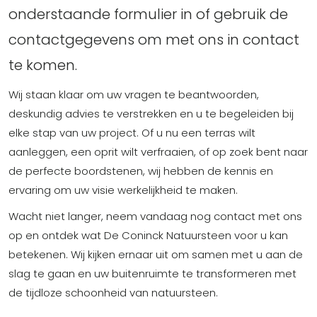
onderstaande formulier in of gebruik de
contactgegevens om met ons in contact
te komen.
Wij staan klaar om uw vragen te beantwoorden,
deskundig advies te verstrekken en u te begeleiden bij
elke stap van uw project. Of u nu een terras wilt
aanleggen, een oprit wilt verfraaien, of op zoek bent naar
de perfecte boordstenen, wij hebben de kennis en
ervaring om uw visie werkelijkheid te maken.
Wacht niet langer, neem vandaag nog contact met ons
op en ontdek wat De Coninck Natuursteen voor u kan
betekenen. Wij kijken ernaar uit om samen met u aan de
slag te gaan en uw buitenruimte te transformeren met
de tijdloze schoonheid van natuursteen.