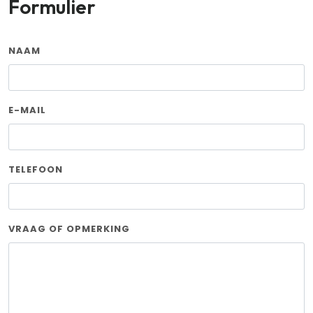
Formulier
NAAM
E-MAIL
TELEFOON
VRAAG OF OPMERKING