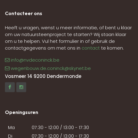
Contacteer ons
Heeft u vragen, wenst u meer informatie, of bent u klaar
om uw natuursteenproject te starten? Wij staan klaar
om u te helpen. Vul het formulier in of gebruik de
contactgegevens om met ons in
contact
te komen.
info@nvdeconinck.be
wegenbouw.de.coninck@skynet.be
Vosmeer 14 9200 Dendermonde
Openingsuren
Ma
07:30 - 12:00 / 13:00 - 17:30
Di
07:30 - 12:00 / 13:00 - 17:30