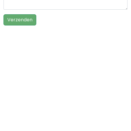
Verzenden