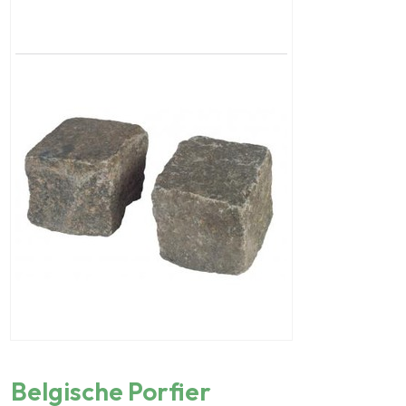
Belgische Porfier