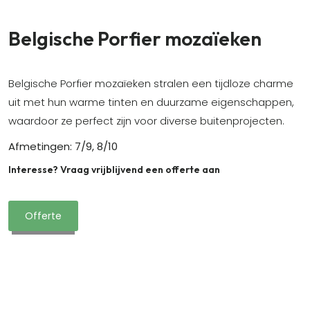
Belgische Porfier mozaïeken
Belgische Porfier mozaïeken stralen een tijdloze charme
uit met hun warme tinten en duurzame eigenschappen,
waardoor ze perfect zijn voor diverse buitenprojecten.
Afmetingen: 7/9, 8/10
Interesse? Vraag vrijblijvend een offerte aan
Offerte