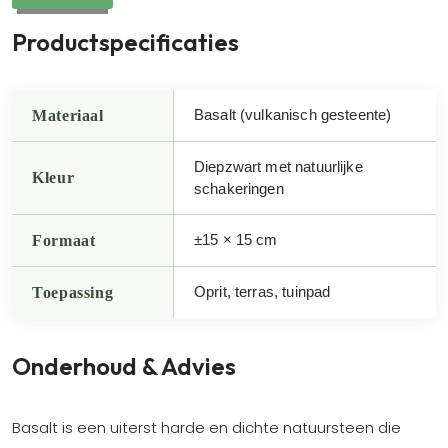
Productspecificaties
Materiaal
Basalt (vulkanisch gesteente)
Diepzwart met natuurlijke
Kleur
schakeringen
Formaat
±15 × 15 cm
Toepassing
Oprit, terras, tuinpad
Onderhoud & Advies
Basalt is een uiterst harde en dichte natuursteen die