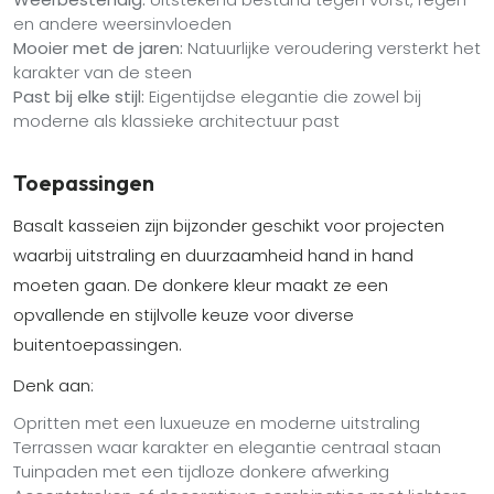
en andere weersinvloeden
Mooier met de jaren:
Natuurlijke veroudering versterkt het
karakter van de steen
Past bij elke stijl:
Eigentijdse elegantie die zowel bij
moderne als klassieke architectuur past
Toepassingen
Basalt kasseien zijn bijzonder geschikt voor projecten
waarbij uitstraling en duurzaamheid hand in hand
moeten gaan. De donkere kleur maakt ze een
opvallende en stijlvolle keuze voor diverse
buitentoepassingen.
Denk aan:
Opritten met een luxueuze en moderne uitstraling
Terrassen waar karakter en elegantie centraal staan
Tuinpaden met een tijdloze donkere afwerking