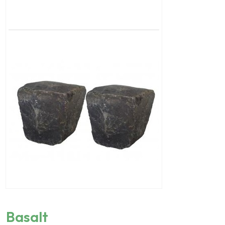
Basalt