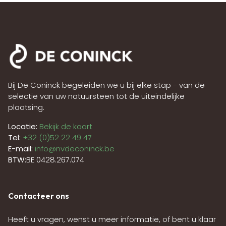
Bij De Coninck begeleiden we u bij elke stap - van de
selectie van uw natuursteen tot de uiteindelijke
plaatsing.
Locatie:
Bekijk de kaart
Tel:
+32 (0)52 22 49 47
E-mail:
info@nvdeconinck.be
BTW:
BE 0428.267.074
Contacteer ons
Heeft u vragen, wenst u meer informatie, of bent u klaar