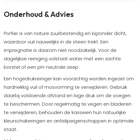
Onderhoud & Advies
Porfier is van nature zuurbestendig en bijzonder dicht,
waardoor vuil nauwelijks in de steen trekt. Een
impregnatie is daarom niet noodzakelijk. Voor de
dagelijkse reiniging volstaat water met een zachte
borstel of een pH-neutrale zeep.
Een hogedrukreiniger kan voorzichtig worden ingezet om
hardnekkig vuil of mosvorming te verwijderen. Gebruik
daarbij voldoende afstand en lage druk om de voegen
te beschermen. Door regelmatig te vegen en bladeren
te verwijderen, behouden de kasseien hun natuurlijke
kleurschakeringen en antislipeigenschappen in optimale
staat.