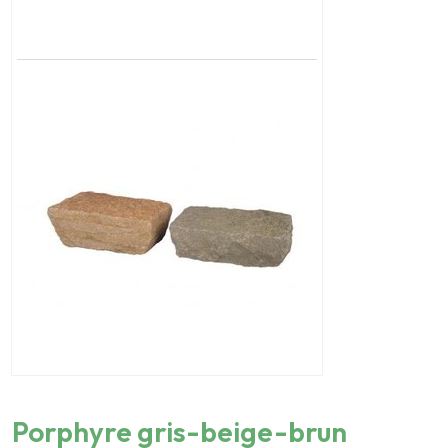
Porphyre gris-beige-brun