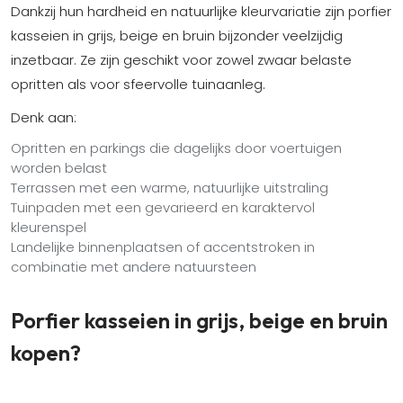
Dankzij hun hardheid en natuurlijke kleurvariatie zijn porfier
kasseien in grijs, beige en bruin bijzonder veelzijdig
inzetbaar. Ze zijn geschikt voor zowel zwaar belaste
opritten als voor sfeervolle tuinaanleg.
Denk aan:
Opritten en parkings die dagelijks door voertuigen
worden belast
Terrassen met een warme, natuurlijke uitstraling
Tuinpaden met een gevarieerd en karaktervol
kleurenspel
Landelijke binnenplaatsen of accentstroken in
combinatie met andere natuursteen
Porfier kasseien in grijs, beige en bruin
kopen?