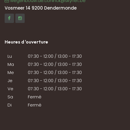
wegenbouw.de.coninck@skynet.be
Vosmeer 14 9200 Dendermonde
Heures d 'ouverture
Lu
07:30 - 12:00 / 13:00 - 17:30
Ma
07:30 - 12:00 / 13:00 - 17:30
Me
07:30 - 12:00 / 13:00 - 17:30
Je
07:30 - 12:00 / 13:00 - 17:30
Ve
07:30 - 12:00 / 13:00 - 17:30
Sa
Fermé
Di
Fermé