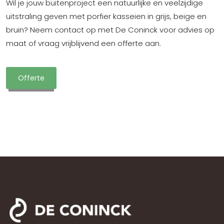
Wil je jouw buitenproject een natuurlijke en veelzijdige
uitstraling geven met porfier kasseien in grijs, beige en
bruin? Neem contact op met De Coninck voor advies op
maat of vraag vrijblijvend een offerte aan.
Offerte