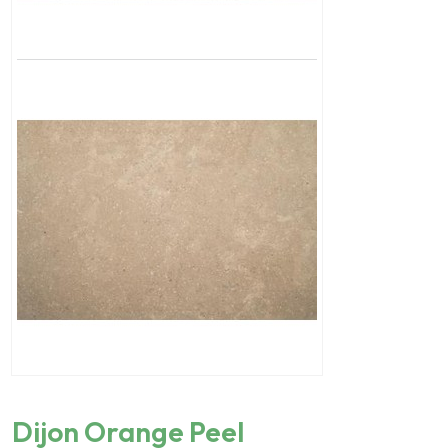
Dijon Orange Peel