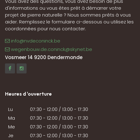
Vous avez des questions, vous avez besoin de plus
d'informations ou vous êtes prêt à démarrer votre
projet de pierre naturelle ? Nous sommes prêts à vous
aider. Remplissez le formulaire ci-dessous ou utilisez les
coordonnées pour nous contacter.
info@nvdeconinck.be
wegenbouw.de.coninck@skynet.be
Vosmeer 14 9200 Dendermonde
Heures d 'ouverture
Lu
07:30 - 12:00 / 13:00 - 17:30
Ma
07:30 - 12:00 / 13:00 - 17:30
Me
07:30 - 12:00 / 13:00 - 17:30
Je
07:30 - 12:00 / 13:00 - 17:30